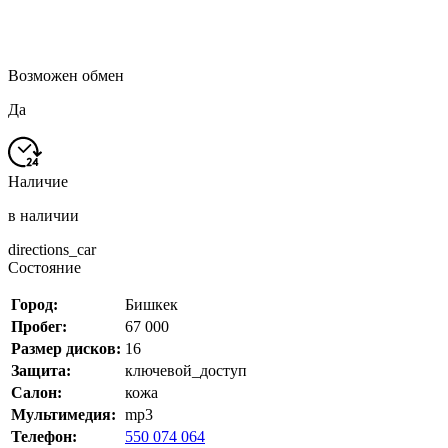
Возможен обмен
Да
Наличие
в наличии
directions_car
Состояние
Город:
Бишкек
Пробег:
67 000
Размер дисков:
16
Защита:
ключевой_доступ
Салон:
кожа
Мультимедия:
mp3
Телефон:
550 074 064