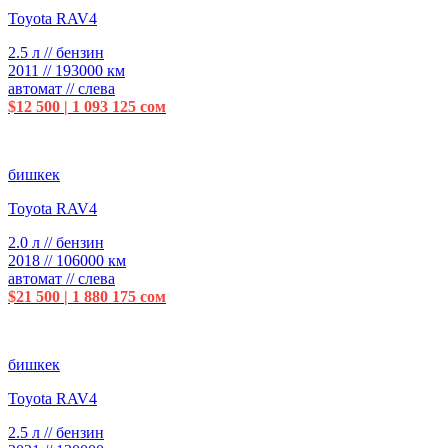
Toyota RAV4
2.5 л // бензин
2011 // 193000 км
автомат // слева
$12 500 | 1 093 125 сом
бишкек
Toyota RAV4
2.0 л // бензин
2018 // 106000 км
автомат // слева
$21 500 | 1 880 175 сом
бишкек
Toyota RAV4
2.5 л // бензин