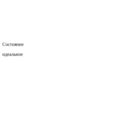
Состояние
идеальное