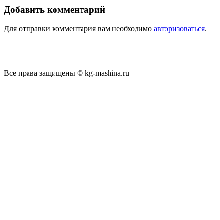
Добавить комментарий
Для отправки комментария вам необходимо
авторизоваться
.
Все права защищены © kg-mashina.ru