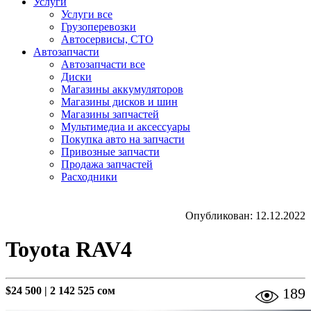
Услуги
Услуги все
Грузоперевозки
Автосервисы, СТО
Автозапчасти
Автозапчасти все
Диски
Магазины аккумуляторов
Магазины дисков и шин
Магазины запчастей
Мультимедиа и аксессуары
Покупка авто на запчасти
Привозные запчасти
Продажа запчастей
Расходники
Опубликован: 12.12.2022
Toyota RAV4
$24 500
|
2 142 525 сом
189