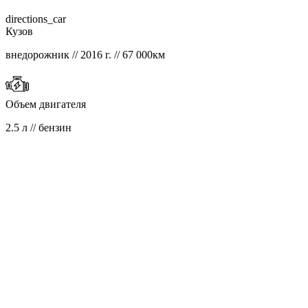
directions_car
Кузов
внедорожник // 2016 г. // 67 000км
Объем двигателя
2.5 л // бензин