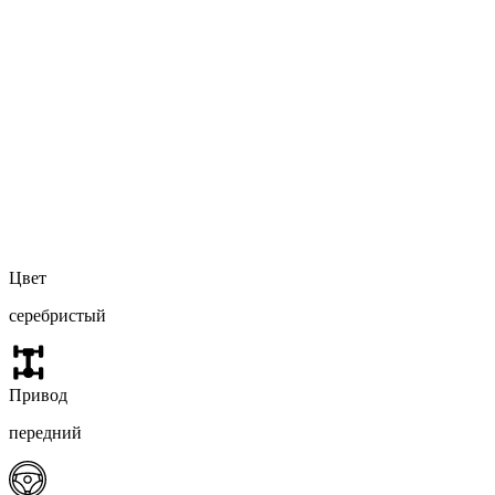
Цвет
серебристый
Привод
передний