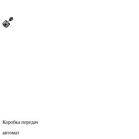
Коробка передач
автомат