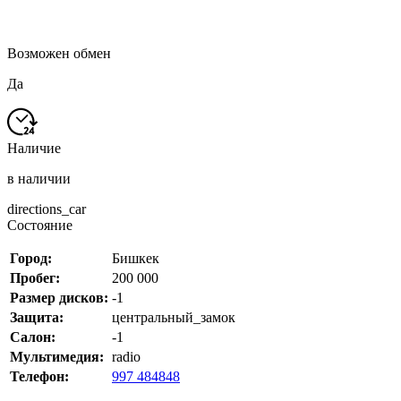
Возможен обмен
Да
Наличие
в наличии
directions_car
Состояние
Город:
Бишкек
Пробег:
200 000
Размер дисков:
-1
Защита:
центральный_замок
Салон:
-1
Мультимедия:
radio
Телефон:
997 484848