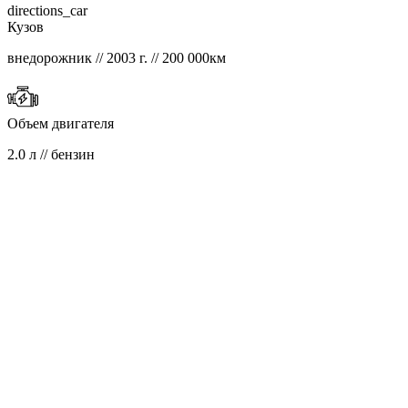
directions_car
Кузов
внедорожник // 2003 г. // 200 000км
Объем двигателя
2.0 л // бензин