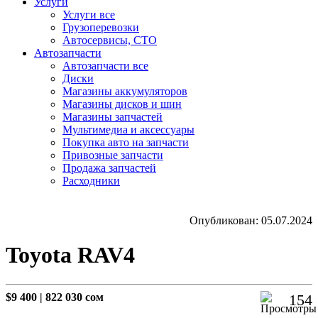
Услуги
Услуги все
Грузоперевозки
Автосервисы, СТО
Автозапчасти
Автозапчасти все
Диски
Магазины аккумуляторов
Магазины дисков и шин
Магазины запчастей
Мультимедиа и аксессуары
Покупка авто на запчасти
Привозные запчасти
Продажа запчастей
Расходники
Опубликован: 05.07.2024
Toyota RAV4
$9 400
|
822 030 сом
154