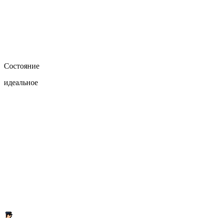
Состояние
идеальное