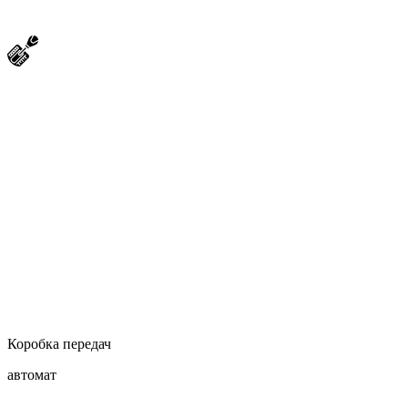
Коробка передач
автомат