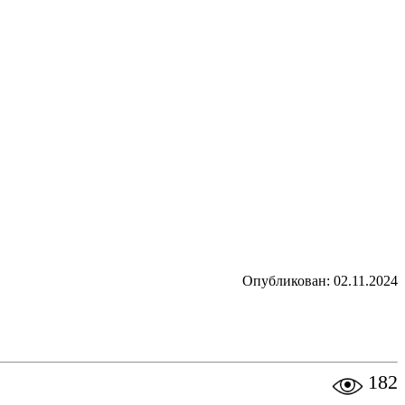
Опубликован: 02.11.2024
182