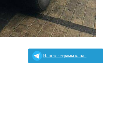
Наш телеграмм канал