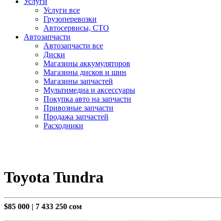
Услуги
Услуги все
Грузоперевозки
Автосервисы, СТО
Автозапчасти
Автозапчасти все
Диски
Магазины аккумуляторов
Магазины дисков и шин
Магазины запчастей
Мультимедиа и аксессуары
Покупка авто на запчасти
Привозные запчасти
Продажа запчастей
Расходники
Toyota Tundra
$85 000
|
7 433 250 сом