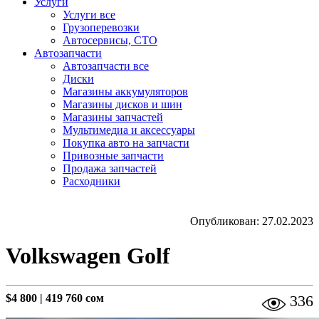
Услуги
Услуги все
Грузоперевозки
Автосервисы, СТО
Автозапчасти
Автозапчасти все
Диски
Магазины аккумуляторов
Магазины дисков и шин
Магазины запчастей
Мультимедиа и аксессуары
Покупка авто на запчасти
Привозные запчасти
Продажа запчастей
Расходники
Опубликован: 27.02.2023
Volkswagen Golf
$4 800
|
419 760 сом
336