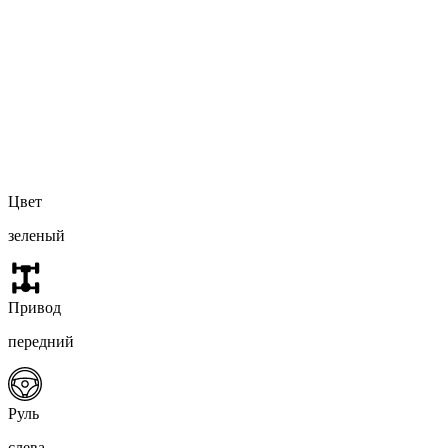
Цвет
зеленый
Привод
передний
Руль
слева