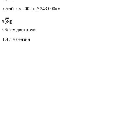
хетчбек // 2002 г. // 243 000км
Объем двигателя
1.4 л // бензин