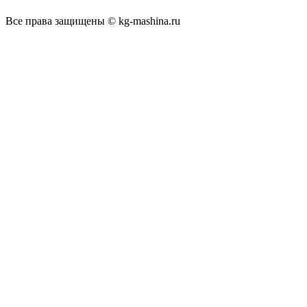
Все права защищены © kg-mashina.ru