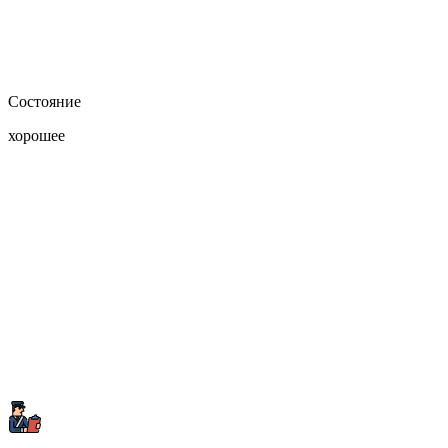
Состояние
хорошее