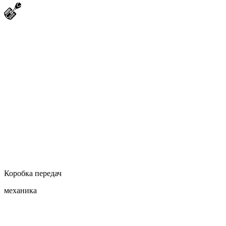
Коробка передач
механика