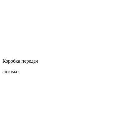
Коробка передач
автомат