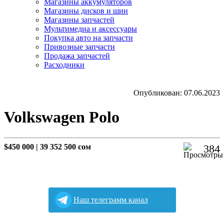
Магазины аккумуляторов
Магазины дисков и шин
Магазины запчастей
Мультимедиа и аксессуары
Покупка авто на запчасти
Привозные запчасти
Продажа запчастей
Расходники
Опубликован: 07.06.2023
Volkswagen Polo
$450 000
|
39 352 500 сом
384
Наш телеграмм канал