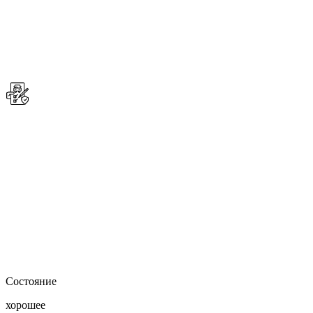
Состояние
хорошее