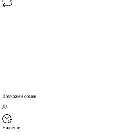
Возможен обмен
Да
Наличие