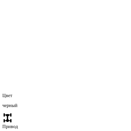
Цвет
черный
Привод