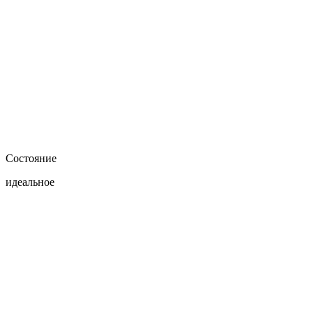
Состояние
идеальное