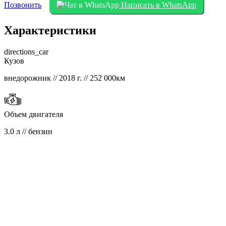
Позвонить
Написать в WhatsApp
Характеристики
directions_car
Кузов
внедорожник // 2018 г. // 252 000км
Объем двигателя
3.0 л // бензин