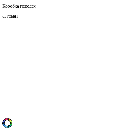
Коробка передач
автомат