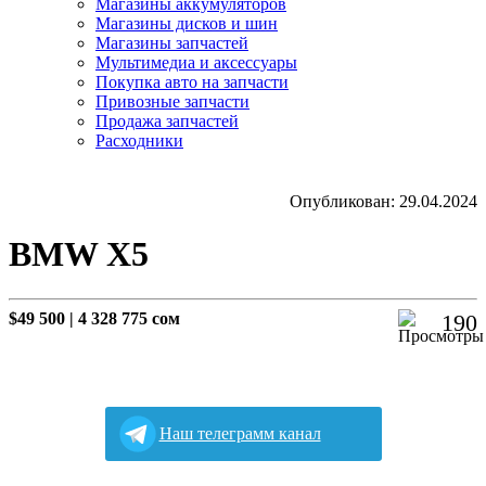
Магазины аккумуляторов
Магазины дисков и шин
Магазины запчастей
Мультимедиа и аксессуары
Покупка авто на запчасти
Привозные запчасти
Продажа запчастей
Расходники
Опубликован: 29.04.2024
BMW X5
$49 500
|
4 328 775 сом
190
Наш телеграмм канал