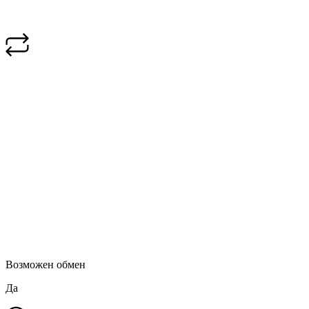
Возможен обмен
Да