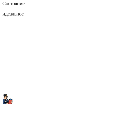
Состояние
идеальное