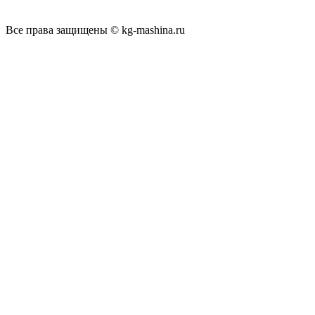
Все права защищены © kg-mashina.ru