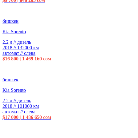
$9 700 | 848 265 сом
бишкек
Kia Sorento
2.2 л // дизель
2018 // 132000 км
автомат // слева
$16 800 | 1 469 160 сом
бишкек
Kia Sorento
2.2 л // дизель
2018 // 101000 км
автомат // слева
$17 000 | 1 486 650 сом