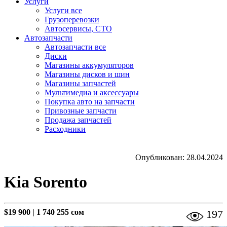
Услуги
Услуги все
Грузоперевозки
Автосервисы, СТО
Автозапчасти
Автозапчасти все
Диски
Магазины аккумуляторов
Магазины дисков и шин
Магазины запчастей
Мультимедиа и аксессуары
Покупка авто на запчасти
Привозные запчасти
Продажа запчастей
Расходники
Опубликован: 28.04.2024
Kia Sorento
$19 900
|
1 740 255 сом
197