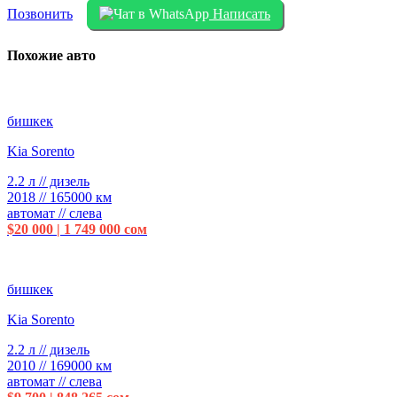
Позвонить
Написать
Похожие авто
бишкек
Kia Sorento
2.2 л // дизель
2018 // 165000 км
автомат // слева
$20 000 | 1 749 000 сом
бишкек
Kia Sorento
2.2 л // дизель
2010 // 169000 км
автомат // слева