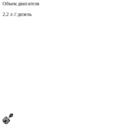
Объем двигателя
2.2 л // дизель