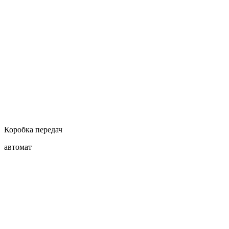
Коробка передач
автомат