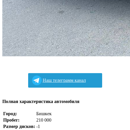
Наш телеграмм канал
Полная характеристика автомобиля
Город:
Бишкек
Пробег:
210 000
Размер дисков:
-1