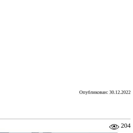
Опубликован: 30.12.2022
204