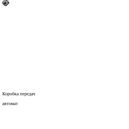
Коробка передач
автомат