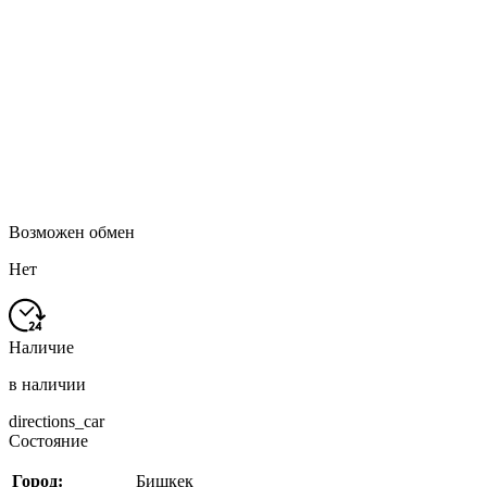
Возможен обмен
Нет
Наличие
в наличии
directions_car
Состояние
Город:
Бишкек