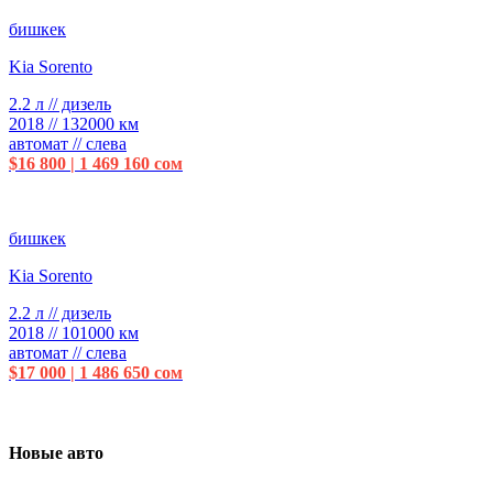
бишкек
Kia Sorento
2.2 л // дизель
2018 // 132000 км
автомат // слева
$16 800 | 1 469 160 сом
бишкек
Kia Sorento
2.2 л // дизель
2018 // 101000 км
автомат // слева
$17 000 | 1 486 650 сом
Новые авто