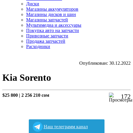
Диски
Магазины аккумуляторов
Магазины дисков и шин
Магазины запчастей
Мультимедиа и аксессуары
Покупка авто на запчасти
Привозные запчасти
Продажа запчастей
Расходники
Опубликован: 30.12.2022
Kia Sorento
$25 800
|
2 256 210 сом
172
Наш телеграмм канал