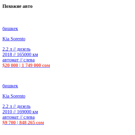
Похожие авто
бишкек
Kia Sorento
2.2 л // дизель
2018 // 165000 км
автомат // слева
$20 000 | 1 749 000 сом
бишкек
Kia Sorento
2.2 л // дизель
2010 // 169000 км
автомат // слева
$9 700 | 848 265 сом