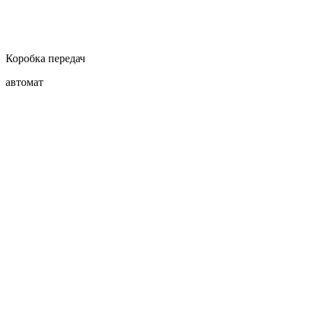
Коробка передач
автомат