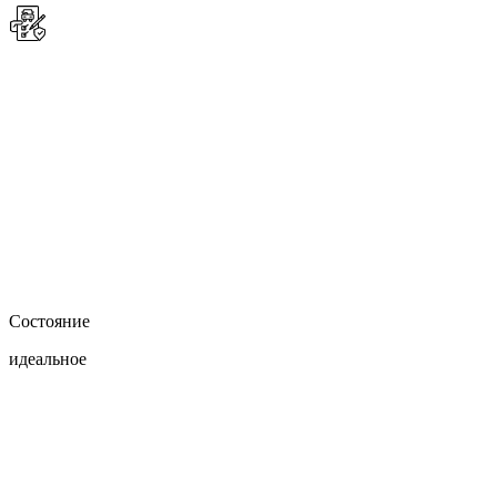
Состояние
идеальное