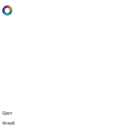
Цвет
белый