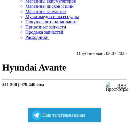
Магазины аккумуляторов
Магазины дисков и шин
Магазины запчастей
Мультимедиа и аксессуары
Покупка авто на запчасти
Привозные запчасти
Продажа запчастей
Расходники
Опубликован: 08.07.2025
Hyundai Avante
$11 200
|
979 440 сом
383
Наш телеграмм канал