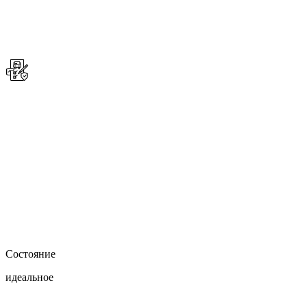
Состояние
идеальное