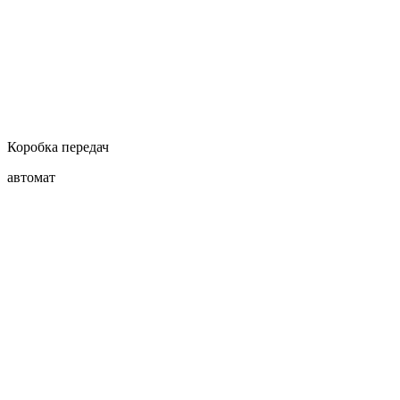
Коробка передач
автомат