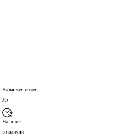
Возможен обмен
Да
Наличие
в наличии