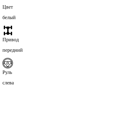
Цвет
белый
Привод
передний
Руль
слева