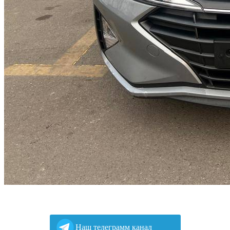
Наш телеграмм канал