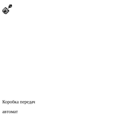
Коробка передач
автомат