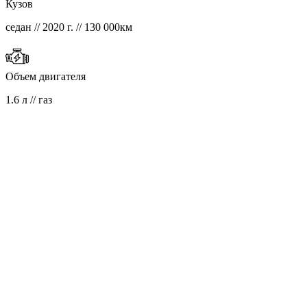
Кузов
седан // 2020 г. // 130 000км
Объем двигателя
1.6 л // газ