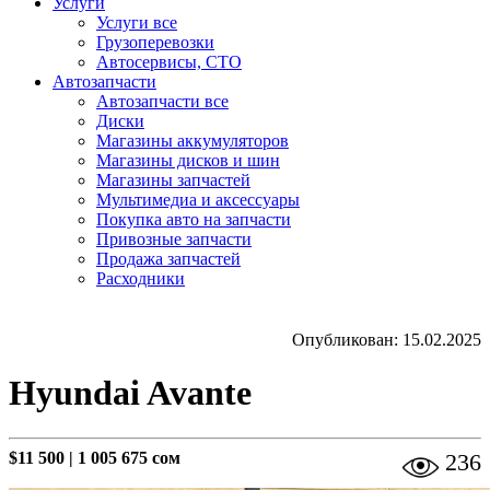
Услуги
Услуги все
Грузоперевозки
Автосервисы, СТО
Автозапчасти
Автозапчасти все
Диски
Магазины аккумуляторов
Магазины дисков и шин
Магазины запчастей
Мультимедиа и аксессуары
Покупка авто на запчасти
Привозные запчасти
Продажа запчастей
Расходники
Опубликован: 15.02.2025
Hyundai Avante
$11 500
|
1 005 675 сом
236