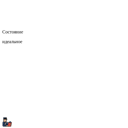
Состояние
идеальное