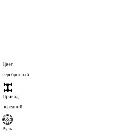
Цвет
серебристый
Привод
передний
Руль