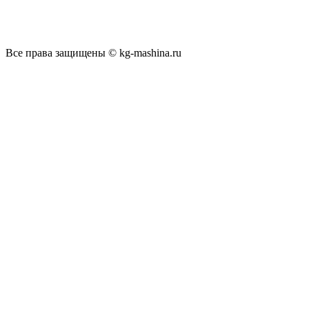
Все права защищены © kg-mashina.ru