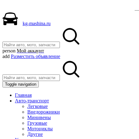
kg-mashina.ru
person
Мой аккаунт
add
Разместить объявление
Toggle navigation
Главная
Авто-транспорт
Легковые
Внедорожники
Минивены
Грузовые
Мотоциклы
Другие