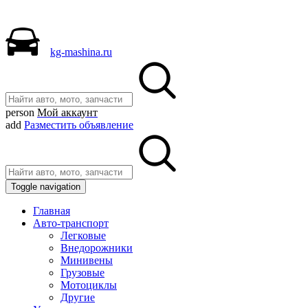
kg-mashina.ru
person
Мой аккаунт
add
Разместить объявление
Toggle navigation
Главная
Авто-транспорт
Легковые
Внедорожники
Минивены
Грузовые
Мотоциклы
Другие