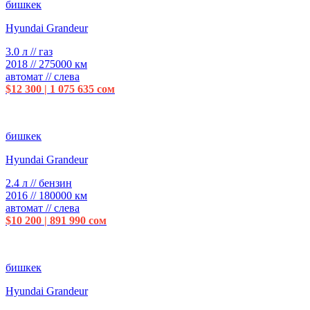
бишкек
Hyundai Grandeur
3.0 л // газ
2018 // 275000 км
автомат // слева
$12 300 | 1 075 635 сом
бишкек
Hyundai Grandeur
2.4 л // бензин
2016 // 180000 км
автомат // слева
$10 200 | 891 990 сом
бишкек
Hyundai Grandeur