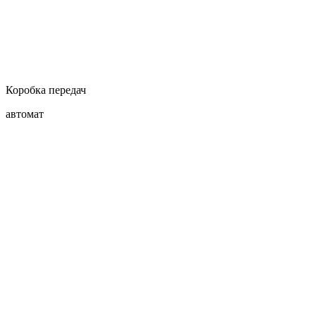
Коробка передач
автомат