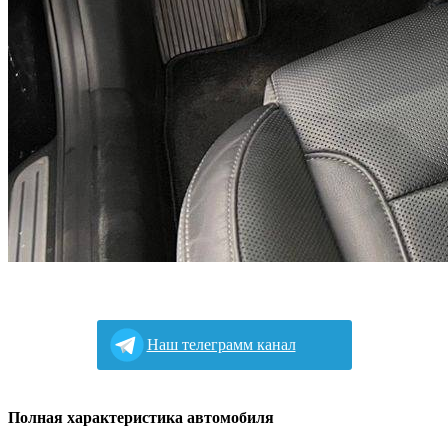
Наш телеграмм канал
Полная характеристика автомобиля