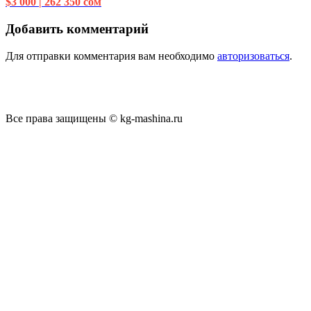
$3 000 | 262 350 сом
Добавить комментарий
Для отправки комментария вам необходимо
авторизоваться
.
Все права защищены © kg-mashina.ru