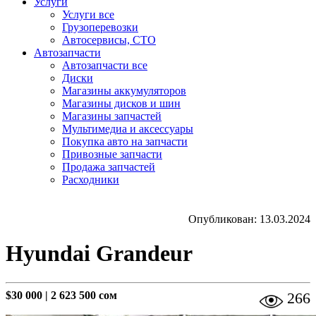
Услуги
Услуги все
Грузоперевозки
Автосервисы, СТО
Автозапчасти
Автозапчасти все
Диски
Магазины аккумуляторов
Магазины дисков и шин
Магазины запчастей
Мультимедиа и аксессуары
Покупка авто на запчасти
Привозные запчасти
Продажа запчастей
Расходники
Опубликован: 13.03.2024
Hyundai Grandeur
$30 000
|
2 623 500 сом
266