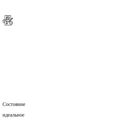
Состояние
идеальное