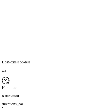
Возможен обмен
Да
Наличие
в наличии
directions_car