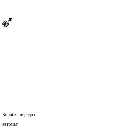
Коробка передач
автомат