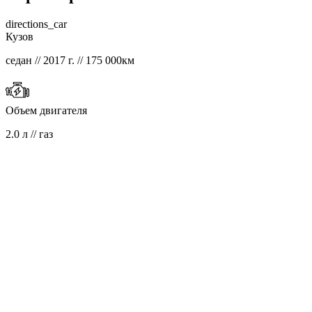
directions_car
Кузов
седан // 2017 г. // 175 000км
Объем двигателя
2.0 л // газ