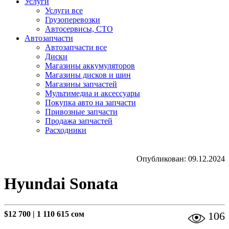
Услуги
Услуги все
Грузоперевозки
Автосервисы, СТО
Автозапчасти
Автозапчасти все
Диски
Магазины аккумуляторов
Магазины дисков и шин
Магазины запчастей
Мультимедиа и аксессуары
Покупка авто на запчасти
Привозные запчасти
Продажа запчастей
Расходники
Опубликован: 09.12.2024
Hyundai Sonata
$12 700
|
1 110 615 сом
106