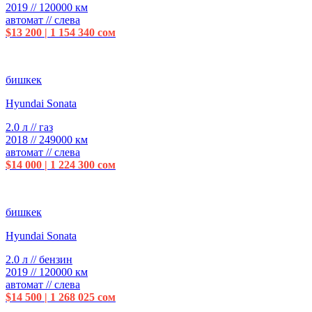
2019 // 120000 км
автомат // слева
$13 200 | 1 154 340 сом
бишкек
Hyundai Sonata
2.0 л // газ
2018 // 249000 км
автомат // слева
$14 000 | 1 224 300 сом
бишкек
Hyundai Sonata
2.0 л // бензин
2019 // 120000 км
автомат // слева
$14 500 | 1 268 025 сом