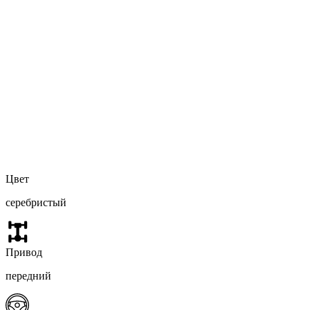
Цвет
серебристый
Привод
передний