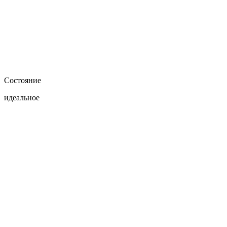
Состояние
идеальное