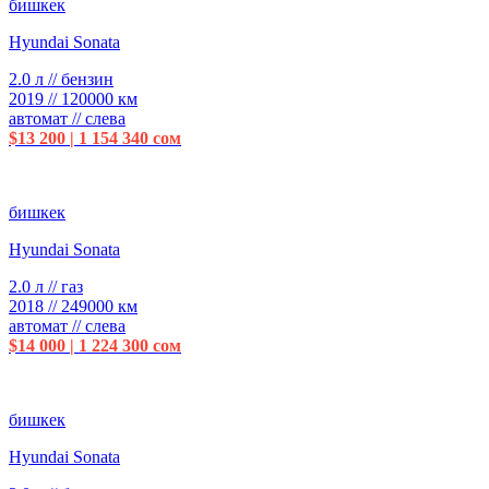
бишкек
Hyundai Sonata
2.0 л // бензин
2019 // 120000 км
автомат // слева
$13 200 | 1 154 340 сом
бишкек
Hyundai Sonata
2.0 л // газ
2018 // 249000 км
автомат // слева
$14 000 | 1 224 300 сом
бишкек
Hyundai Sonata