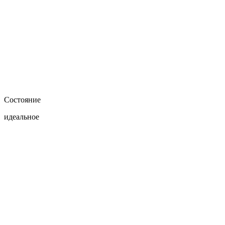
Состояние
идеальное