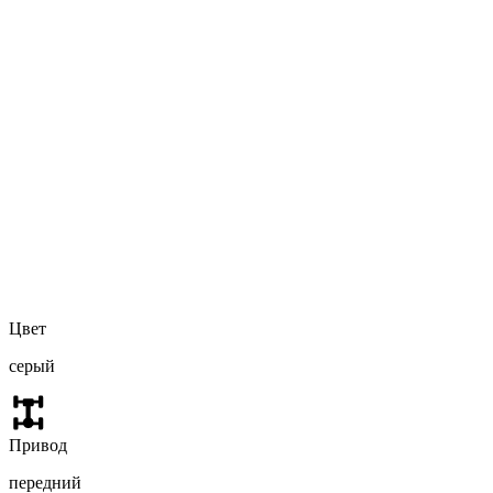
Цвет
серый
Привод
передний