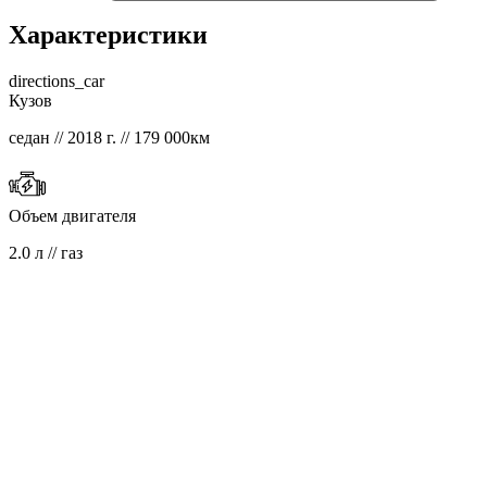
Характеристики
directions_car
Кузов
седан // 2018 г. // 179 000км
Объем двигателя
2.0 л // газ