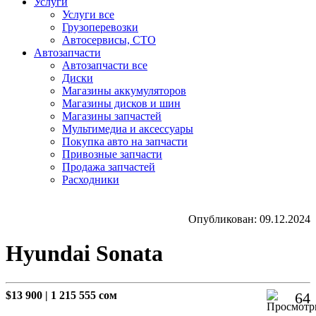
Услуги
Услуги все
Грузоперевозки
Автосервисы, СТО
Автозапчасти
Автозапчасти все
Диски
Магазины аккумуляторов
Магазины дисков и шин
Магазины запчастей
Мультимедиа и аксессуары
Покупка авто на запчасти
Привозные запчасти
Продажа запчастей
Расходники
Опубликован: 09.12.2024
Hyundai Sonata
$13 900
|
1 215 555 сом
64