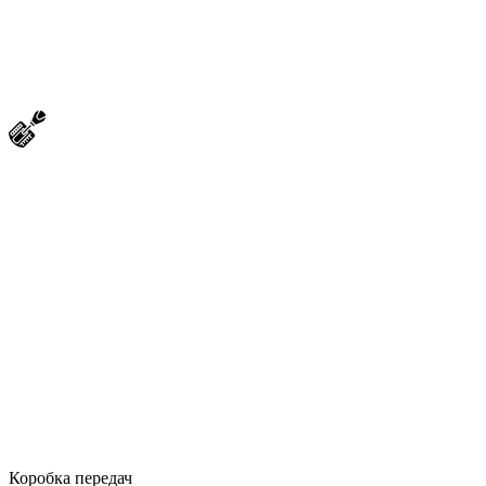
Коробка передач