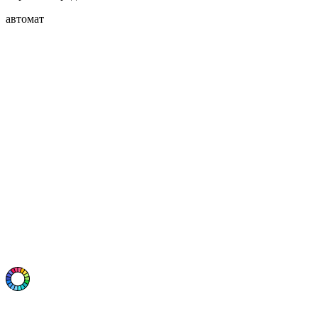
автомат