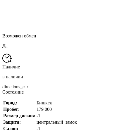
Возможен обмен
Да
Наличие
в наличии
directions_car
Состояние
Город:
Бишкек
Пробег:
179 000
Размер дисков:
-1
Защита:
центральный_замок
Салон:
-1