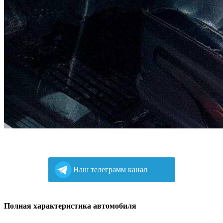
Наш телеграмм канал
Полная характеристика автомобиля