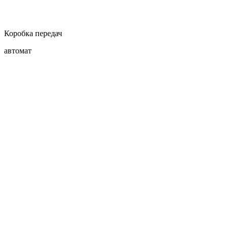
Коробка передач
автомат