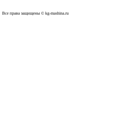
Все права защищены © kg-mashina.ru