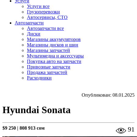
Услуги
Услуги все
Грузоперевозки
Автосервисы, СТО
Автозапчасти
Автозапчасти все
Диски
Магазины аккумуляторов
Магазины дисков и шин
Магазины запчастей
Мультимедиа и аксессуары
Покупка авто на запчасти
Привозные запчасти
Продажа запчастей
Расходники
Опубликован: 08.01.2025
Hyundai Sonata
$9 250
|
808 913 сом
91