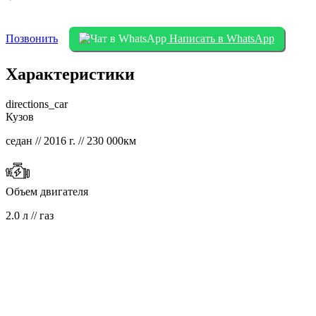
Позвонить
Написать в WhatsApp
Характеристики
directions_car
Кузов
седан // 2016 г. // 230 000км
Объем двигателя
2.0 л // газ