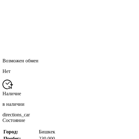
Возможен обмен
Нет
Наличие
в наличии
directions_car
Состояние
Город:
Бишкек
Пробег:
230 000