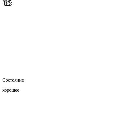
Состояние
хорошее