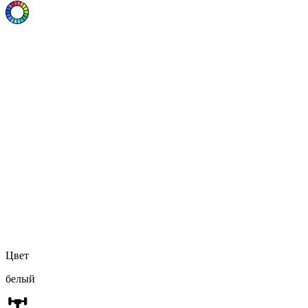
Цвет
белый