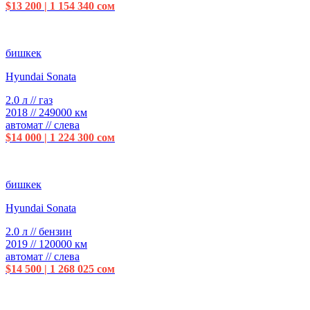
$13 200 | 1 154 340 сом
бишкек
Hyundai Sonata
2.0 л // газ
2018 // 249000 км
автомат // слева
$14 000 | 1 224 300 сом
бишкек
Hyundai Sonata
2.0 л // бензин
2019 // 120000 км
автомат // слева
$14 500 | 1 268 025 сом