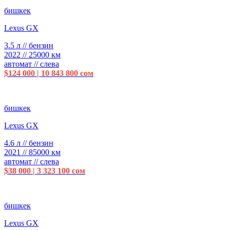
бишкек
Lexus GX
3.5 л // бензин
2022 // 25000 км
автомат // слева
$124 000 | 10 843 800 сом
бишкек
Lexus GX
4.6 л // бензин
2021 // 85000 км
автомат // слева
$38 000 | 3 323 100 сом
бишкек
Lexus GX