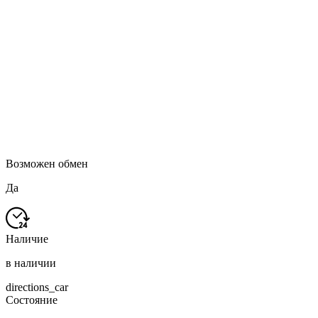
Возможен обмен
Да
Наличие
в наличии
directions_car
Состояние