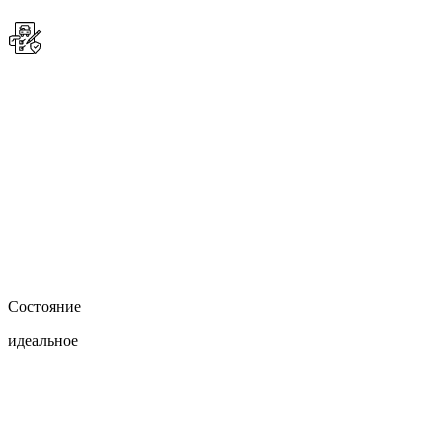
Состояние
идеальное