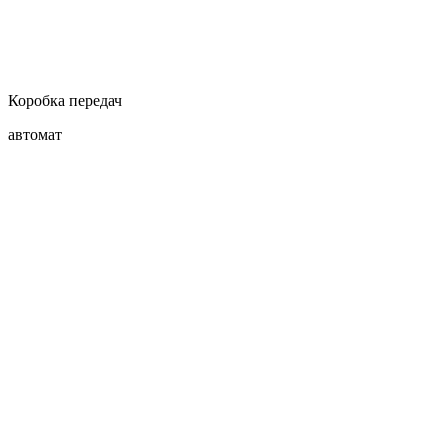
Коробка передач
автомат