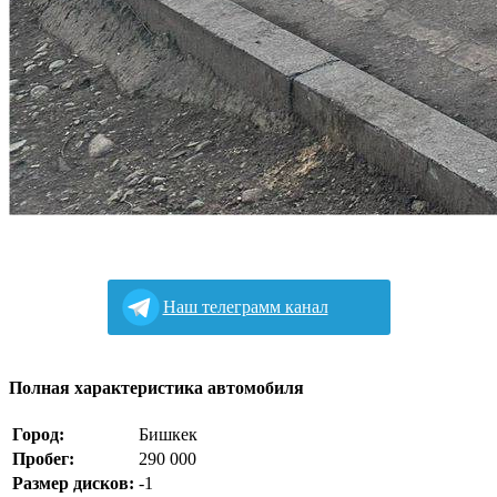
Наш телеграмм канал
Полная характеристика автомобиля
Город:
Бишкек
Пробег:
290 000
Размер дисков:
-1