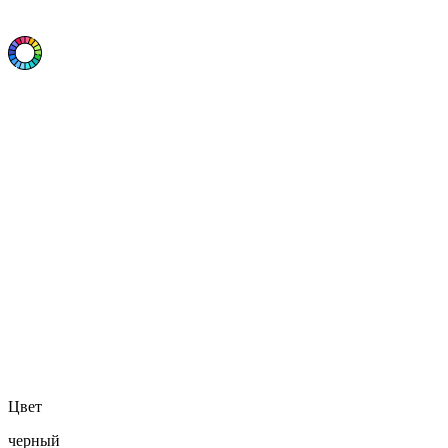
Цвет
черный