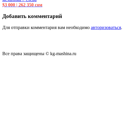
$3 000 | 262 350 сом
Добавить комментарий
Для отправки комментария вам необходимо
авторизоваться
.
Все права защищены © kg-mashina.ru