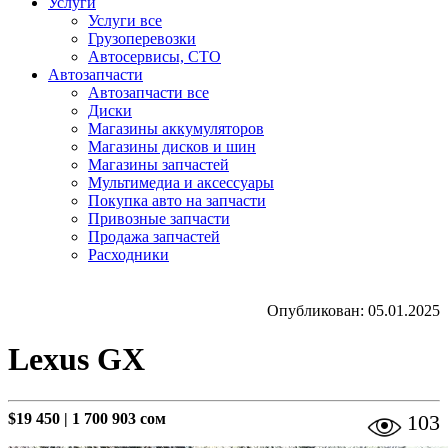
Услуги
Услуги все
Грузоперевозки
Автосервисы, СТО
Автозапчасти
Автозапчасти все
Диски
Магазины аккумуляторов
Магазины дисков и шин
Магазины запчастей
Мультимедиа и аксессуары
Покупка авто на запчасти
Привозные запчасти
Продажа запчастей
Расходники
Опубликован: 05.01.2025
Lexus GX
$19 450
|
1 700 903 сом
103