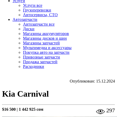
Услуги
Услуги все
Грузоперевозки
Автосервисы, СТО
Автозапчасти
Автозапчасти все
Диски
Магазины аккумуляторов
Магазины дисков и шин
Магазины запчастей
Мультимедиа и аксессуары
Покупка авто на запчасти
Привозные запчасти
Продажа запчастей
Расходники
Опубликован: 15.12.2024
Kia Carnival
$16 500
|
1 442 925 сом
297