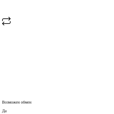
Возможен обмен
Да