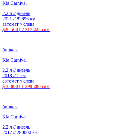
Kia Carnival
2.2 л // дизель
2021 // 82696 км
автомат // слева
$26 500 | 2 317 425 сом
бишкек
Kia Carnival
2.2 л // дизель
2018 // 1 км
автомат // слева
$16 000 | 1 399 200 сом
бишкек
Kia Carnival
2.2 л // дизель
2017 // 280000 км