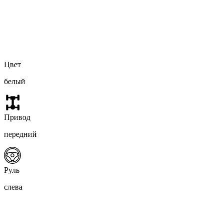
Цвет
белый
Привод
передний
Руль
слева