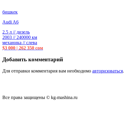
бишкек
Audi A6
2.5 л // дизель
2003 // 240000 км
механика // слева
$3 000 | 262 350 сом
Добавить комментарий
Для отправки комментария вам необходимо
авторизоваться
.
Все права защищены © kg-mashina.ru