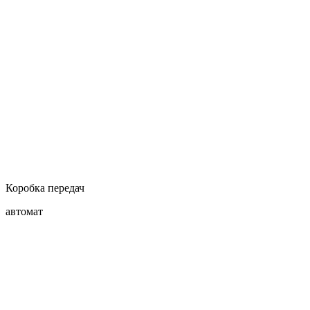
Коробка передач
автомат