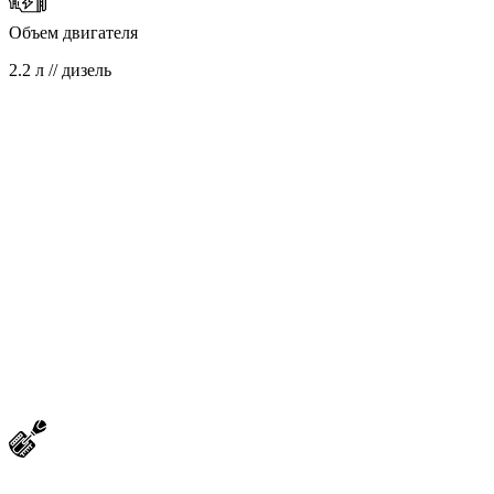
Объем двигателя
2.2 л // дизель