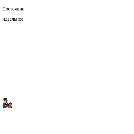
Состояние
идеальное